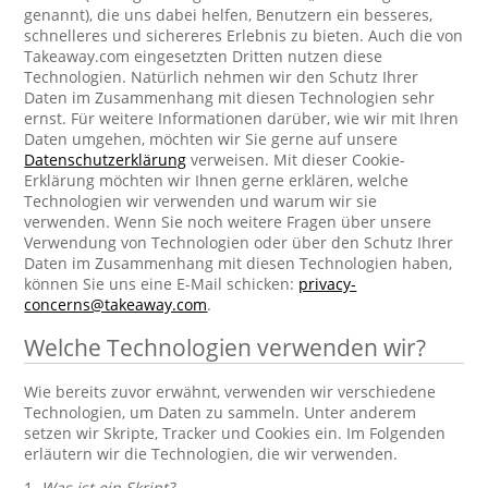
genannt), die uns dabei helfen, Benutzern ein besseres,
schnelleres und sichereres Erlebnis zu bieten. Auch die von
Takeaway.com eingesetzten Dritten nutzen diese
Technologien. Natürlich nehmen wir den Schutz Ihrer
Daten im Zusammenhang mit diesen Technologien sehr
ernst. Für weitere Informationen darüber, wie wir mit Ihren
Daten umgehen, möchten wir Sie gerne auf unsere
Datenschutzerklärung
verweisen. Mit dieser Cookie-
Erklärung möchten wir Ihnen gerne erklären, welche
Technologien wir verwenden und warum wir sie
verwenden. Wenn Sie noch weitere Fragen über unsere
Verwendung von Technologien oder über den Schutz Ihrer
Daten im Zusammenhang mit diesen Technologien haben,
können Sie uns eine E-Mail schicken:
privacy-
concerns@takeaway.com
.
Welche Technologien verwenden wir?
Wie bereits zuvor erwähnt, verwenden wir verschiedene
Technologien, um Daten zu sammeln. Unter anderem
setzen wir Skripte, Tracker und Cookies ein. Im Folgenden
erläutern wir die Technologien, die wir verwenden.
1.
Was ist ein Skript?