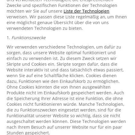
Zwecke und spezifischen Funktionen der Technologien
möchten wir Sie auf unsere
Liste der Technologien
verweisen. Wir passen diese Liste regelmäßig an, um Ihnen
eine möglichst genaue Übersicht über die von uns
verwendeten Technologien zu bieten.
1.
Funktionszwecke
Wir verwenden verschiedene Technologien, um dafür zu
sorgen, dass unsere Website optimal funktioniert und
einfach zu verwenden ist. Zu diesem Zweck setzen wir
Skripte und Cookies ein. Skripte sorgen dafür, dass die
Website interaktiv ist und dass tatsächlich etwas passiert,
wenn Sie auf eine Schaltfläche klicken. Cookies dienen
dazu, Funktionen wie den Einkaufskorb zu ermöglichen.
Ohne Cookies könnten die von Ihnen ausgewählten
Produkte nicht im Einkaufskorb gespeichert werden. Auch
die Speicherung Ihrer Adresse ist eine Funktion, die ohne
Cookies nicht funktionieren würde. Manche Technologien,
die zu Funktionszwecken eingesetzt werden, sind für die
Funktionalität unserer Website so wichtig, dass sie nicht
ausgeschaltet werden können. Diese Technologien werden
nach Ihrem Besuch auf unserer Website nur für ein paar
Stunden gespeichert.