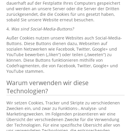
dauerhaft auf der Festplatte Ihres Computers gespeichert
und werden an unsere Server oder die Server der Dritten
zurückgesendet, die die Cookies für uns gesetzt haben,
sobald Sie unsere Website erneut besuchen.
4.
Was sind Social-Media-Buttons?
Außer Cookies nutzen unsere Websites auch Social-Media-
Buttons. Diese Buttons dienen dazu, Webseiten auf
sozialen Netzwerken wie Facebook, Twitter, Google+ und
YouTube bewerben („liken“) oder teilen („tweeten“) zu
können. Diese Buttons funktionieren mithilfe von
Codefragmenten, die von Facebook, Twitter, Google+ und
YouTube stammen.
Warum verwenden wir diese
Technologien?
Wir setzen Cookies, Tracker und Skripte zu verschiedenen
Zwecken ein, und zwar zu Funktions-, Analyse- und
Marketingzwecken. Im Folgenden präsentieren wir eine
Übersicht der verschiedenen Zwecke für die Verwendung
der Technologien. Für eine spezifische Übersicht aller von
uns verwendeten Technologien, die entsprechenden