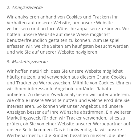
2.
Analysezwecke
Wir analysieren anhand von Cookies und Trackern Ihr
Verhalten auf unserer Website, um unsere Website
verbessern und an Ihre Wünsche anpassen zu können. Wir
hoffen, unsere Website auf diese Weise möglichst
benutzerfreundlich gestalten zu können. Zum Beispiel
erfassen wir, welche Seiten am häufigsten besucht werden
und wie Sie auf unserer Website navigieren.
3.
Marketingzwecke
Wir hoffen natürlich, dass Sie unsere Website möglichst
häufig nutzen, und verwenden aus diesem Grund Cookies
und Tracker zu Werbezwecken. Mithilfe von Cookies können
wir Ihnen interessante Angebote und/oder Rabatte
anbieten. Zu diesem Zweck analysieren wir unter anderem,
wie oft Sie unsere Website nutzen und welche Produkte Sie
interessieren. So können wir unser Angebot und unsere
Anzeigen besser auf Ihre Wünsche abstimmen. Ein weiterer
Marketingzweck, für den wir Tracker verwenden, ist es zu
prüfen, ob Sie von einer Website unserer Werbepartner auf
unsere Seite kommen. Das ist notwendig, da wir unsere
Werbepartner für die Kunden bezahlen müssen, die über