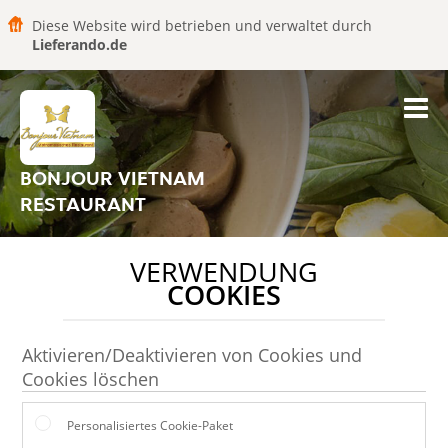
Diese Website wird betrieben und verwaltet durch
Lieferando.de
BONJOUR VIETNAM
RESTAURANT
VERWENDUNG
COOKIES
Aktivieren/Deaktivieren von Cookies und
Cookies löschen
Personalisiertes Cookie-Paket