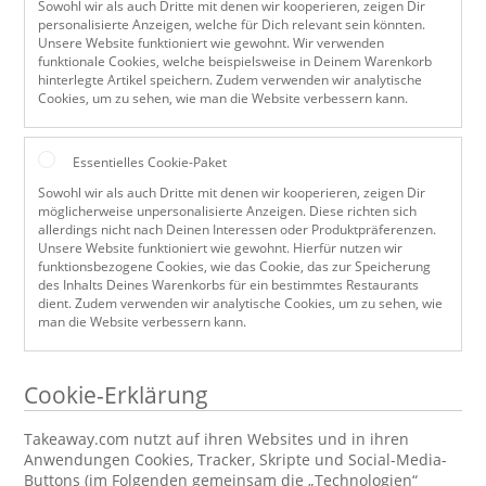
Sowohl wir als auch Dritte mit denen wir kooperieren, zeigen Dir
personalisierte Anzeigen, welche für Dich relevant sein könnten.
Unsere Website funktioniert wie gewohnt. Wir verwenden
funktionale Cookies, welche beispielsweise in Deinem Warenkorb
hinterlegte Artikel speichern. Zudem verwenden wir analytische
Cookies, um zu sehen, wie man die Website verbessern kann.
Essentielles Cookie-Paket
Sowohl wir als auch Dritte mit denen wir kooperieren, zeigen Dir
möglicherweise unpersonalisierte Anzeigen. Diese richten sich
allerdings nicht nach Deinen Interessen oder Produktpräferenzen.
Unsere Website funktioniert wie gewohnt. Hierfür nutzen wir
funktionsbezogene Cookies, wie das Cookie, das zur Speicherung
des Inhalts Deines Warenkorbs für ein bestimmtes Restaurants
dient. Zudem verwenden wir analytische Cookies, um zu sehen, wie
man die Website verbessern kann.
Cookie-Erklärung
Takeaway.com nutzt auf ihren Websites und in ihren
Anwendungen Cookies, Tracker, Skripte und Social-Media-
Buttons (im Folgenden gemeinsam die „Technologien“