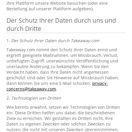
ihre Plattform unsere Website besuchen (oder eine
Bestellung auf unserer Plattform aufgeben).
Der Schutz Ihrer Daten durch uns und
durch Dritte
1.
Der Schutz Ihrer Daten durch Takeaway.com
Takeaway.com nimmt den Schutz Ihrer Daten ernst und
ergreift geeignete Maßnahmen, um Missbrauch, Verlust,
unbefugten Zugriff, unerwünschte Veröffentlichung und
unerlaubte Änderung zu bekämpfen. Wenn Sie den
Verdacht haben, dass Ihre Daten nicht angemessen
geschützt sind oder Sie Hinweise auf Missbrauch haben,
dann können Sie uns eine E-Mail schicken:
privacy-
concerns@takeaway.com
.
2.
Technologien von Dritten
Wie bereits erwähnt, setzen wir Technologien von Dritten
ein. Diese Dritten helfen uns dabei, die beschriebenen
Ziele zu erreichen. Wir gestatten es Dritten nicht, Ihre
Daten zu eigenen Zwecken oder solchen Zwecken zu
nutzen, die nicht mit unseren Zwecken übereinstimmen,