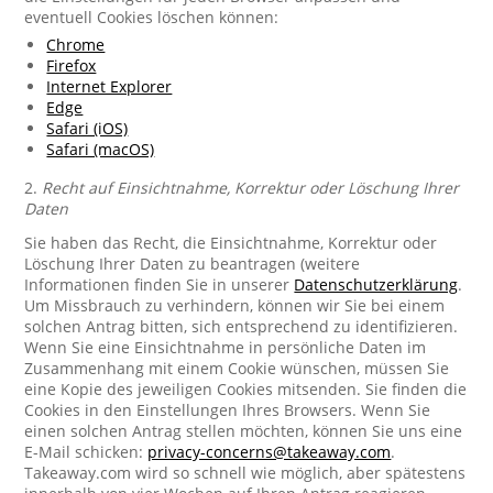
eventuell Cookies löschen können:
Chrome
Firefox
Internet Explorer
Edge
Safari (iOS)
Safari (macOS)
2.
Recht auf Einsichtnahme, Korrektur oder Löschung Ihrer
Daten
Sie haben das Recht, die Einsichtnahme, Korrektur oder
Löschung Ihrer Daten zu beantragen (weitere
Informationen finden Sie in unserer
Datenschutzerklärung
.
Um Missbrauch zu verhindern, können wir Sie bei einem
solchen Antrag bitten, sich entsprechend zu identifizieren.
Wenn Sie eine Einsichtnahme in persönliche Daten im
Zusammenhang mit einem Cookie wünschen, müssen Sie
eine Kopie des jeweiligen Cookies mitsenden. Sie finden die
Cookies in den Einstellungen Ihres Browsers. Wenn Sie
einen solchen Antrag stellen möchten, können Sie uns eine
E-Mail schicken:
privacy-concerns@takeaway.com
.
Takeaway.com wird so schnell wie möglich, aber spätestens