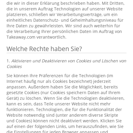
die wir in dieser Erklärung beschrieben haben. Mit Dritten,
die in unserem Auftrag Technologien auf unserer Website
platzieren, schließen wir Verarbeitungsverträge, um ein
einheitliches Datenschutz- und Geheimhaltungsniveau für
Ihre Daten zu gewährleisten. Wir sind auch weiterhin für
die Verarbeitung Ihrer persönlichen Daten im Auftrag von
Takeaway.com verantwortlich.
Welche Rechte haben Sie?
1.
Aktivieren und Deaktivieren von Cookies und Löschen von
Cookies
Sie können Ihre Präferenzen für die Technologien (im
Internet häufig nur als Cookies bezeichnet) jederzeit
anpassen. Außerdem haben Sie die Möglichkeit, bereits
gesetzte Cookies (nur Cookies speichern Daten auf Ihrem
Gerät) zu löschen. Wenn Sie die Technologien deaktivieren,
kann es sein, dass Teile unserer Website nicht mehr
funktionieren. Technologien, die für die Funktionalität der
Website notwendig sind (unter anderem diverse Skripte
und Cookies) können nicht deaktiviert werden. Klicken Sie
auf einen der folgenden Links, um herauszufinden, wie Sie
die Einstellungen für jeden Browser anpassen und