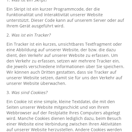
Ein Skript ist ein kurzer Programmcode, der die
Funktionalität und Interaktivität unserer Website
unterstützt. Dieser Code kann auf unserem Server oder auf
Ihrem Gerät ausgeführt wird.
2.
Was ist ein Tracker?
Ein Tracker ist ein kurzes, unsichtbares Textfragment oder
eine Abbildung auf unserer Website, der bzw. die dazu
dient, den Verkehr auf unserer Website zu erfassen. Um
den Verkehr zu erfassen, setzen wir mehrere Tracker ein,
die jeweils verschiedene Informationen über Sie speichern.
Wir können auch Dritten gestatten, dass sie Tracker auf
unserer Website setzen, damit sie für uns den Verkehr auf
unserer Website überwachen.
3.
Was sind Cookies?
Ein Cookie ist eine simple, kleine Textdatei, die mit den
Seiten unserer Website mitgeschickt und von Ihrem
Webbrowser auf der Festplatte Ihres Computers abgelegt
wird. Manche Cookies dienen lediglich dazu, beim Besuch
einer Website eine Verbindung zwischen Ihren Aktivitäten
auf unserer Website herzustellen. Andere Cookies werden